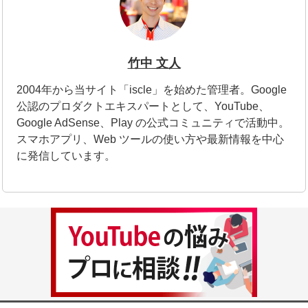
竹中 文人
2004年から当サイト「iscle」を始めた管理者。Google
公認のプロダクトエキスパートとして、YouTube、
Google AdSense、Play の公式コミュニティで活動中。
スマホアプリ、Web ツールの使い方や最新情報を中心
に発信しています。