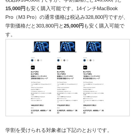
15,000円
も安く購入可能です。14インチMacBook
Pro（M3 Pro）の通常価格は税込み328,800円ですが、
学割価格だと303,800円と
25,000円
も安く購入可能で
す。
学割を受けられる対象者は下記のとおりです。