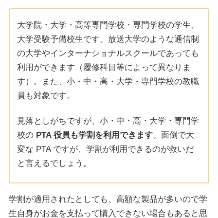
大学院・大学・高等専門学校・専門学校の学生、
大学受験予備校生です。放送大学のような通信制
の大学やインターナショナルスクールであっても
利用ができます（履修科目等によって異なりま
す）。また、小・中・高・大学・専門学校の教職
員も対象です。
見落としがちですが、小・中・高・大学・専門学
校の
PTA 役員も学割を利用できます
。面倒で大
変な PTA ですが、学割が利用できるのが救いだ
と言えるでしょう。
学割が適用されたとしても、高額な製品が多いので学
生自身がお金を支払って購入できない場合もあると思