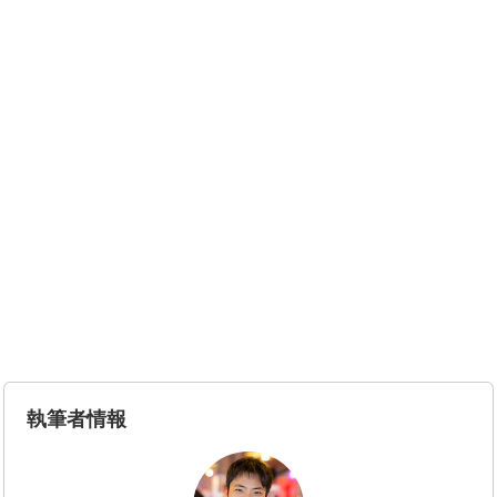
執筆者情報