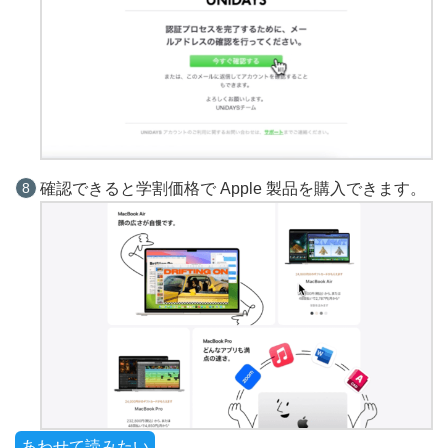
確認できると学割価格で Apple 製品を購入できます。