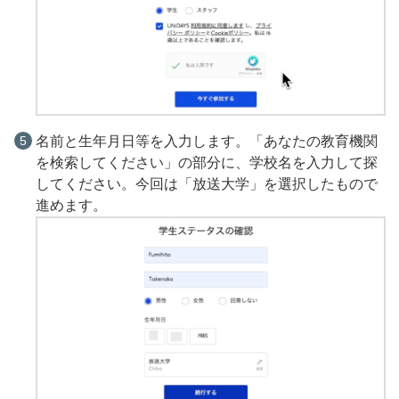
名前と生年月日等を入力します。「あなたの教育機関
を検索してください」の部分に、学校名を入力して探
してください。今回は「放送大学」を選択したもので
進めます。