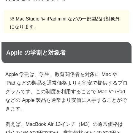
※ Mac Studio や iPad mini などの一部製品は対象外
になります。
Apple の学割と対象者
Apple 学割は、学生、教育関係者を対象に Mac や
iPad などの製品を通常価格よりも割安で提供するプロ
グラムです。この制度を利用することで Mac や iPad
などの Apple 製品を通常より安価に入手することがで
きます。
例えば、MacBook Air 13インチ（M3）の通常価格は
税込み164,800円ですが、学割価格だと149,800円と