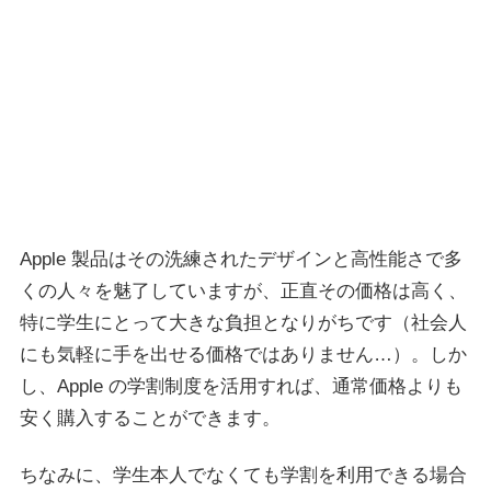
Apple 製品はその洗練されたデザインと高性能さで多
くの人々を魅了していますが、正直その価格は高く、
特に学生にとって大きな負担となりがちです（社会人
にも気軽に手を出せる価格ではありません…）。しか
し、Apple の学割制度を活用すれば、通常価格よりも
安く購入することができます。
ちなみに、学生本人でなくても学割を利用できる場合