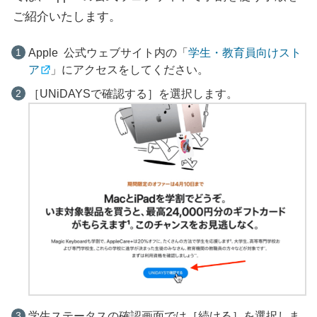
ご紹介いたします。
Apple 公式ウェブサイト内の「
学生・教育員向けスト
ア
」にアクセスをしてください。
［UNiDAYSで確認する］を選択します。
学生ステータスの確認画面では［続ける］を選択しま