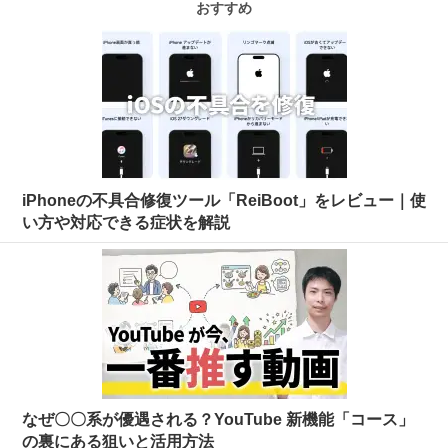
おすすめ
iPhoneの不具合修復ツール「ReiBoot」をレビュー｜使
い方や対応できる症状を解説
なぜ〇〇系が優遇される？YouTube 新機能「コース」
の裏にある狙いと活用方法