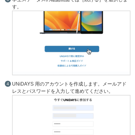
す。
UNiDAYS 用のアカウントを作成します。メールアド
レスとパスワードを入力して進めてください。