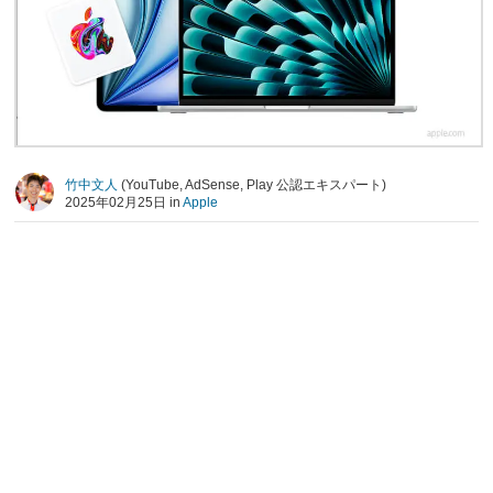
竹中文人
(YouTube, AdSense, Play 公認エキスパート)
2025年02月25日 in
Apple