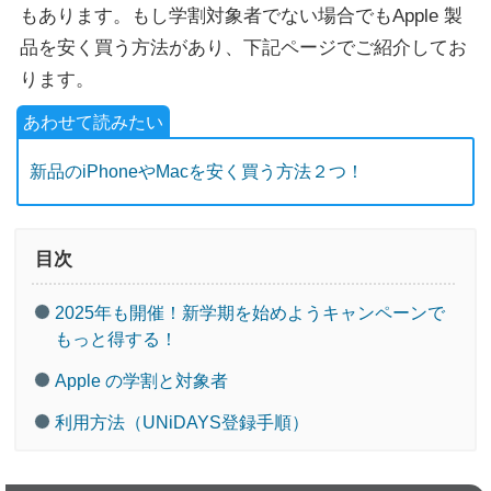
もあります。もし学割対象者でない場合でもApple 製
品を安く買う方法があり、下記ページでご紹介してお
ります。
新品のiPhoneやMacを安く買う方法２つ！
目次
2025年も開催！新学期を始めようキャンペーンで
もっと得する！
Apple の学割と対象者
利用方法（UNiDAYS登録手順）