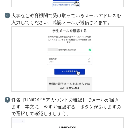
大学など教育機関で受け取っているメールアドレスを
入力してください。確認メールが送信されます。
件名［UNiDAYSアカウントの確認］でメールが届き
ます。本文に［今すぐ確認する］ボタンがありますの
で選択して確認しましょう。