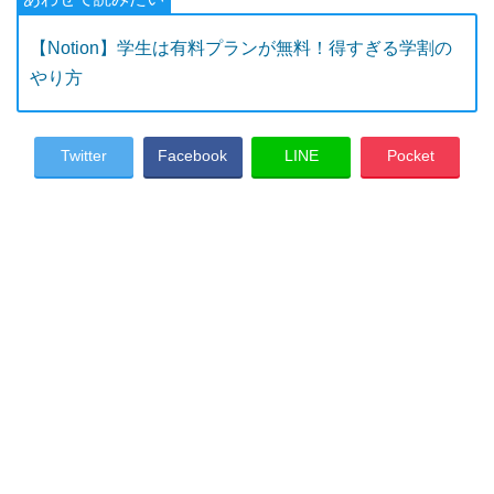
【Notion】学生は有料プランが無料！得すぎる学割の
やり方
Twitter
Facebook
LINE
Pocket