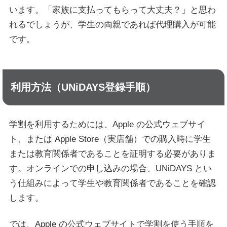
います。「家族に支払ってもらって大丈夫？」と思わ
れるでしょうが、学生の両親であれば代理購入が可能
です。
利用方法（UNiDAYS登録手順）
学割を利用するためには、Apple の公式ウェブサイ
ト、または Apple Store（実店舗）での購入時に学生
または教育関係者であることを証明する必要がありま
す。オンラインでの申し込みの場合、UNiDAYS とい
う仕組みによって学生や教育関係者であることを確認
します。
では、Apple の公式ウェブサイトで学割を使う手順を