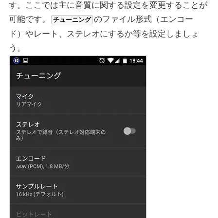
す。ここでは主に音質に関する設定を変更することが
可能です。
のファイル形式（エンコー
チューニング
ド）やレート、ステレオにするか等を設定しましょ
う。