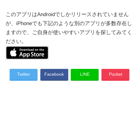
このアプリはAndroidでしかリリースされていません
が、iPhoneでも下記のような別のアプリが多数存在し
ますので、ご自身が使いやすいアプリを探してみてく
ださい。
Twitter
Facebook
LINE
Pocket