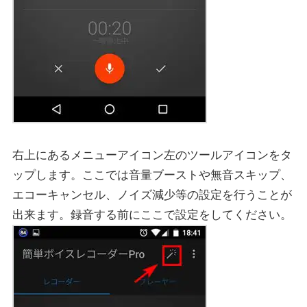
右上にあるメニューアイコン左のツールアイコンをタ
ップします。ここでは音量ブーストや無音スキップ、
エコーキャンセル、ノイズ減少等の設定を行うことが
出来ます。録音する前にここで設定をしてください。