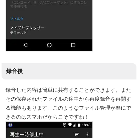
録音後
録音した内容は簡単に共有することができます。また
その保存されたファイルの途中から再度録音を再開す
る機能もあります。このようなファイル管理が楽にで
きるのはスマホだからこそですね！