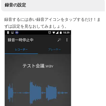
録音の設定
録音するには赤い録音アイコンをタップするだけ！ま
ずは設定を見なおしてみましょう。