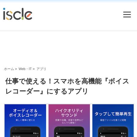
ホーム
>
Web・IT
>
アプリ
仕事で使える！スマホを高機能『ボイス
レコーダー』にするアプリ