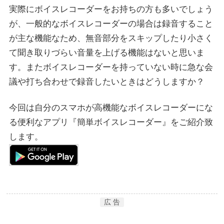
実際にボイスレコーダーをお持ちの方も多いでしょう
が、一般的なボイスレコーダーの場合は録音すること
が主な機能なため、無音部分をスキップしたり小さく
て聞き取りづらい音量を上げる機能はないと思いま
す。またボイスレコーダーを持っていない時に急な会
議や打ち合わせで録音したいときはどうしますか？
今回は自分のスマホが高機能なボイスレコーダーにな
る便利なアプリ『簡単ボイスレコーダー』をご紹介致
します。
広 告