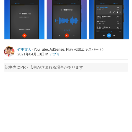
竹中文人
(YouTube, AdSense, Play 公認エキスパート)
2021年04月13日 in
アプリ
記事内にPR・広告が含まれる場合があります