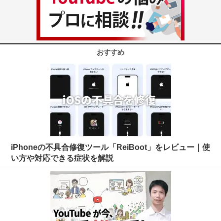
おすすめ
iPhoneの不具合修復ツール「ReiBoot」をレビュー｜使
い方や対応できる症状を解説