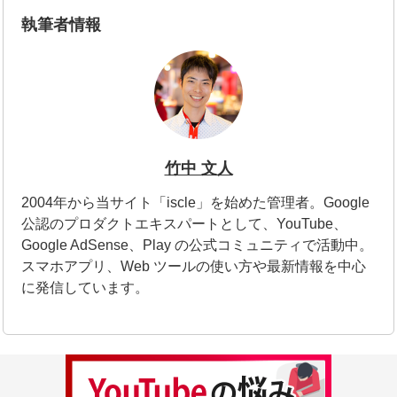
執筆者情報
竹中 文人
2004年から当サイト「iscle」を始めた管理者。Google
公認のプロダクトエキスパートとして、YouTube、
Google AdSense、Play の公式コミュニティで活動中。
スマホアプリ、Web ツールの使い方や最新情報を中心
に発信しています。