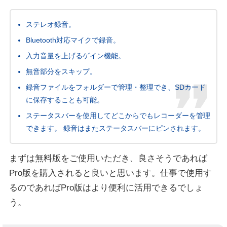
ステレオ録音。
Bluetooth対応マイクで録音。
入力音量を上げるゲイン機能。
無音部分をスキップ。
録音ファイルをフォルダーで管理・整理でき、SDカード
に保存することも可能。
ステータスバーを使用してどこからでもレコーダーを管理
できます。 録音はまたステータスバーにピンされます。
まずは無料版をご使用いただき、良さそうであれば
Pro版を購入されると良いと思います。仕事で使用す
るのであればPro版はより便利に活用できるでしょ
う。