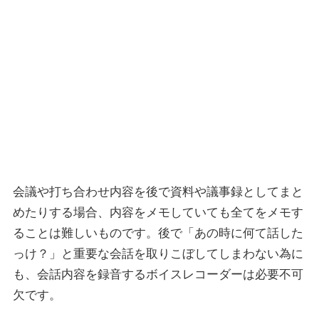
会議や打ち合わせ内容を後で資料や議事録としてまと
めたりする場合、内容をメモしていても全てをメモす
ることは難しいものです。後で「あの時に何て話した
っけ？」と重要な会話を取りこぼしてしまわない為に
も、会話内容を録音するボイスレコーダーは必要不可
欠です。