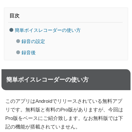
目次
簡単ボイスレコーダーの使い方
録音の設定
録音後
簡単ボイスレコーダーの使い方
このアプリはAndroidでリリースされている無料アプ
リです。無料版と有料のPro版がありますが、今回は
Pro版をベースにご紹介致します。なお無料版では下
記の機能が搭載されていません。