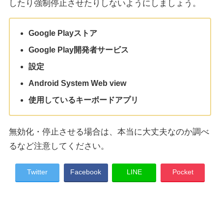
したり強制停止させたりしないようにしましょう。
Google Playストア
Google Play開発者サービス
設定
Android System Web view
使用しているキーボードアプリ
無効化・停止させる場合は、本当に大丈夫なのか調べ
るなど注意してください。
Twitter
Facebook
LINE
Pocket