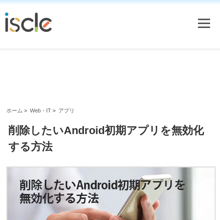
ホーム
>
Web・IT
>
アプリ
削除したいAndroid初期アプリを無効化
する方法