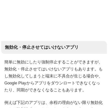
無効化・停止させてはいけないアプリ
簡単に無効にしたり強制停止することができますが、
無効化・停止させてはいけないアプリもあります。も
し無効化してしまうと端末に不具合が生じる場合や、
Google Playからアプリをダウンロートできなくなっ
たり、同期ができなくなることもあります。
例えば下記のアプリは、余程の理由がない限り無効化