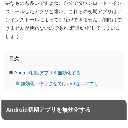
要なものも多いですよね。自分でダウンロート・イン
ストールしたアプリと違い、これらの初期アプリはア
ンインストールによって削除ができません。削除はで
きませんが使わないのであれば“無効化”してしまいま
しょう！
目次
Android初期アプリを無効化する
無効化・停止させてはいけないアプリ
Android初期アプリを無効化する