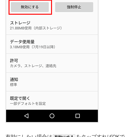
有効にしたい場合は
をタップすればOKで