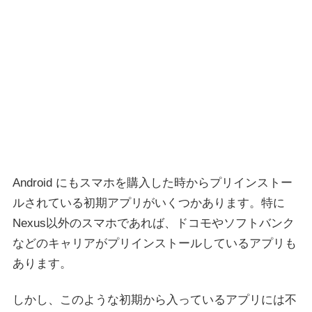
Android にもスマホを購入した時からプリインストー
ルされている初期アプリがいくつかあります。特に
Nexus以外のスマホであれば、ドコモやソフトバンク
などのキャリアがプリインストールしているアプリも
あります。
しかし、このような初期から入っているアプリには不