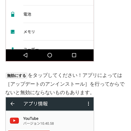
をタップしてください！アプリによっては
無効にする
［アップデートのアンインストール］を行ってからで
ないと無効にならないものもあります。