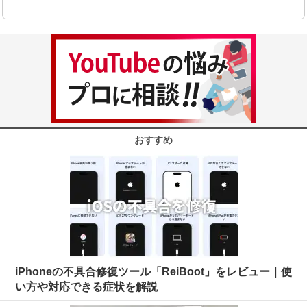
おすすめ
iPhoneの不具合修復ツール「ReiBoot」をレビュー｜使
い方や対応できる症状を解説