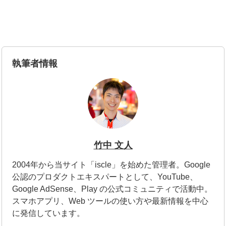
執筆者情報
竹中 文人
2004年から当サイト「iscle」を始めた管理者。Google
公認のプロダクトエキスパートとして、YouTube、
Google AdSense、Play の公式コミュニティで活動中。
スマホアプリ、Web ツールの使い方や最新情報を中心
に発信しています。