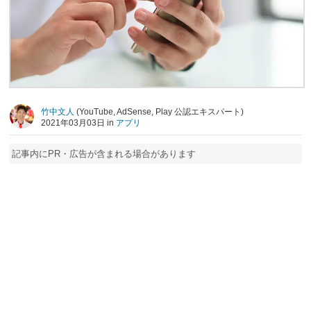
竹中文人
(YouTube, AdSense, Play 公認エキスパート)
2021年03月03日 in
アプリ
記事内にPR・広告が含まれる場合があります