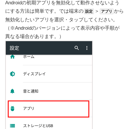
Androidの初期アプリを無効化して動作させないよう
にする方法は簡単です。では端末の
＞
から
設定
アプリ
無効化したいアプリを選択・タップしてください。
（※Androidのバージョンによって表示内容や手順が
異なる場合があります。）