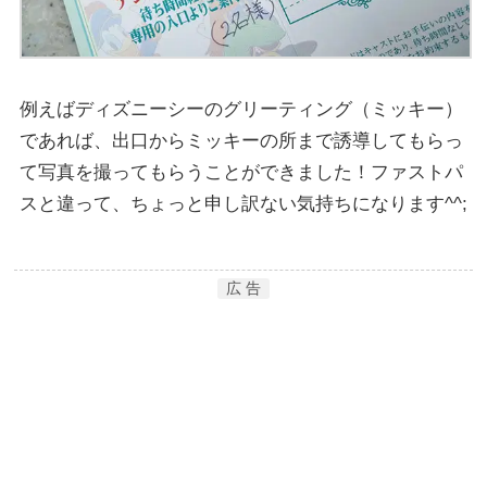
例えばディズニーシーのグリーティング（ミッキー）
であれば、出口からミッキーの所まで誘導してもらっ
て写真を撮ってもらうことができました！ファストパ
スと違って、ちょっと申し訳ない気持ちになります^^;
広 告