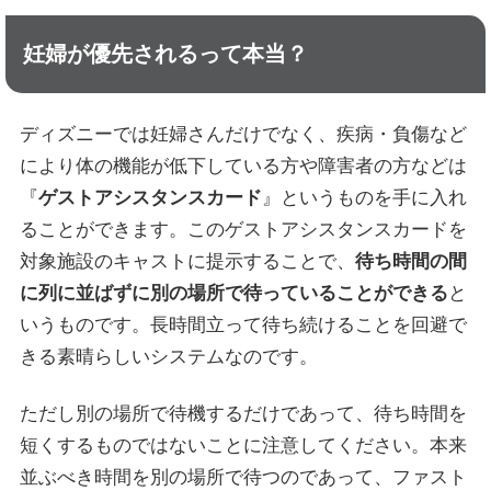
妊婦が優先されるって本当？
ディズニーでは妊婦さんだけでなく、疾病・負傷など
により体の機能が低下している方や障害者の方などは
『
ゲストアシスタンスカード
』というものを手に入れ
ることができます。このゲストアシスタンスカードを
対象施設のキャストに提示することで、
待ち時間の間
に列に並ばずに別の場所で待っていることができる
と
いうものです。長時間立って待ち続けることを回避で
きる素晴らしいシステムなのです。
ただし別の場所で待機するだけであって、待ち時間を
短くするものではないことに注意してください。本来
並ぶべき時間を別の場所で待つのであって、ファスト