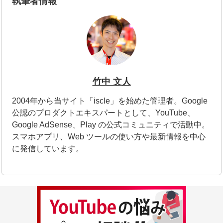
執筆者情報
竹中 文人
2004年から当サイト「iscle」を始めた管理者。Google
公認のプロダクトエキスパートとして、YouTube、
Google AdSense、Play の公式コミュニティで活動中。
スマホアプリ、Web ツールの使い方や最新情報を中心
に発信しています。