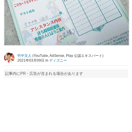
竹中文人
(YouTube, AdSense, Play 公認エキスパート)
2021年03月09日 in
ディズニー
記事内にPR・広告が含まれる場合があります