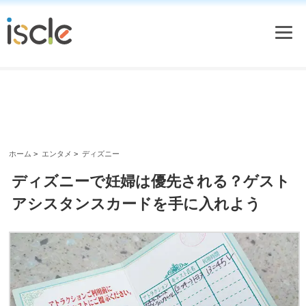
ホーム
>
エンタメ
>
ディズニー
ディズニーで妊婦は優先される？ゲスト
アシスタンスカードを手に入れよう