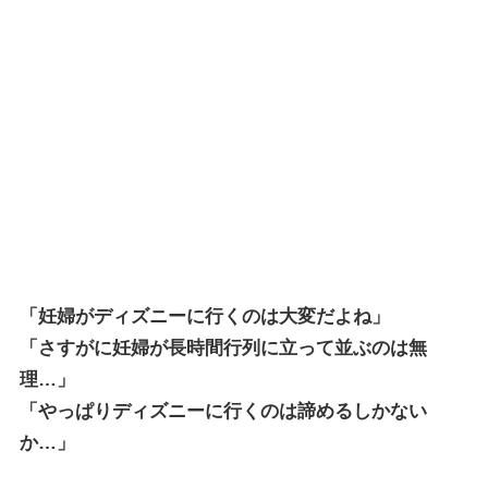
「妊婦がディズニーに行くのは大変だよね」
「さすがに妊婦が長時間行列に立って並ぶのは無
理…」
「やっぱりディズニーに行くのは諦めるしかない
か…」