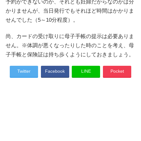
予約ができないのか、それとも妊婦だからなのかは分
かりませんが、当日発行でもそれほど時間はかかりま
せんでした（5～10分程度）。
尚、カードの受け取りに母子手帳の提示は必要ありま
せん。※体調が悪くなったりした時のことを考え、母
子手帳と保険証は持ち歩くようにしておきましょう。
Twitter
Facebook
LINE
Pocket