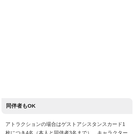
同伴者もOK
アトラクションの場合はゲストアシスタンスカード1
枚につき4名（本人と同伴者3名まで）、キャラクター