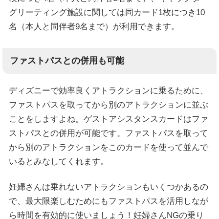
グリーティング施設に関しては同カード1枚につき10
名（本人と同伴者9名まで）が利用できます。
ファストパスとの併用も可能
ディズニーで効率良くアトラクションに乗るために、
ファストパスを取ってから別のアトラクションに並ぶ
ことをしますよね。ゲストアシスタンスカードはファ
ストパスとの併用が可能です。ファストパスを取って
から別のアトラクションをこのカードを使って並んで
いるとみなしてくれます。
妊婦さんは乗れないアトラクションもいくつかあるの
で、最大限楽しむためにもファストパスを活用しなが
ら時間を有効的に使いましょう！妊婦さんNGの乗り