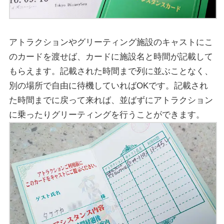
アトラクションやグリーティング施設のキャストにこ
のカードを渡せば、カードに施設名と時間が記載して
もらえます。記載された時間まで列に並ぶことなく、
別の場所で自由に待機していればOKです。記載され
た時間までに戻って来れば、並ばずにアトラクション
に乗ったりグリーティングを行うことができます。