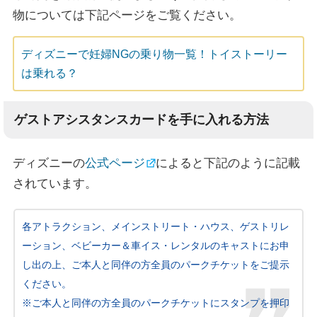
物については下記ページをご覧ください。
ディズニーで妊婦NGの乗り物一覧！トイストーリー
は乗れる？
ゲストアシスタンスカードを手に入れる方法
ディズニーの
公式ページ
によると下記のように記載
されています。
各アトラクション、メインストリート・ハウス、ゲストリレ
ーション、ベビーカー＆車イス・レンタルのキャストにお申
し出の上、ご本人と同伴の方全員のパークチケットをご提示
ください。
※ご本人と同伴の方全員のパークチケットにスタンプを押印