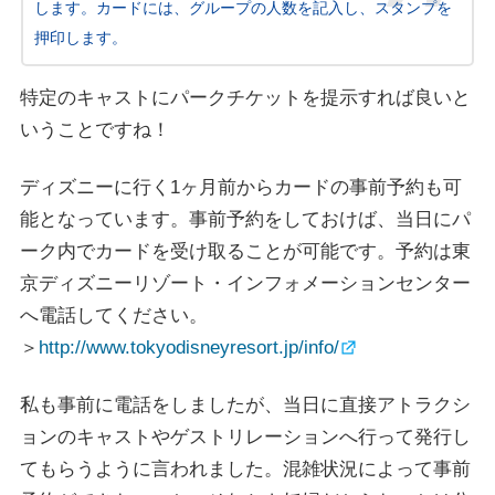
します。カードには、グループの人数を記入し、スタンプを
押印します。
特定のキャストにパークチケットを提示すれば良いと
いうことですね！
ディズニーに行く1ヶ月前からカードの事前予約も可
能となっています。事前予約をしておけば、当日にパ
ーク内でカードを受け取ることが可能です。予約は東
京ディズニーリゾート・インフォメーションセンター
へ電話してください。
＞
http://www.tokyodisneyresort.jp/info/
私も事前に電話をしましたが、当日に直接アトラクシ
ョンのキャストやゲストリレーションへ行って発行し
てもらうように言われました。混雑状況によって事前