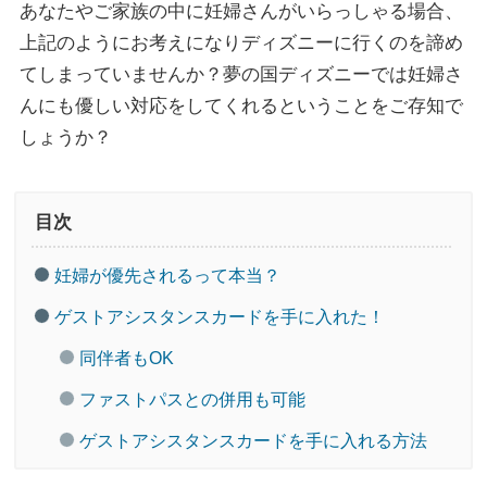
あなたやご家族の中に妊婦さんがいらっしゃる場合、
上記のようにお考えになりディズニーに行くのを諦め
てしまっていませんか？夢の国ディズニーでは妊婦さ
んにも優しい対応をしてくれるということをご存知で
しょうか？
目次
妊婦が優先されるって本当？
ゲストアシスタンスカードを手に入れた！
同伴者もOK
ファストパスとの併用も可能
ゲストアシスタンスカードを手に入れる方法