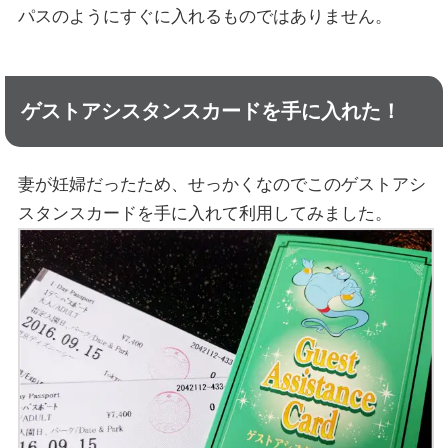
パスのようにすぐに入れるものではありません。
ゲストアシスタンスカードを手に入れた！
妻が妊婦だったため、せっかくなのでこのゲストアシ
スタンスカードを手に入れて利用してみました。