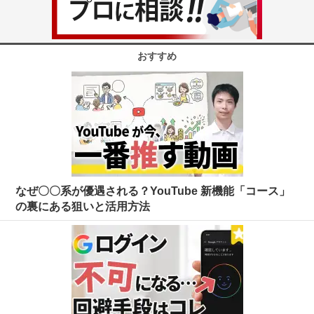
おすすめ
なぜ〇〇系が優遇される？YouTube 新機能「コース」
の裏にある狙いと活用方法